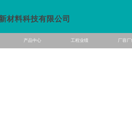
新材料科技有限
公司
产品中心
工程业绩
厂容厂