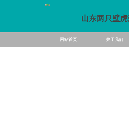
山东两只壁虎
网站首页
关于我们