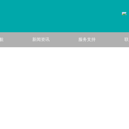
貌
新闻资讯
服务支持
联