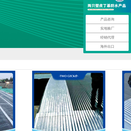
产品咨询
实地验厂
经销代理
海外出口