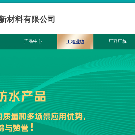
新材料有限
公司
产品中心
厂容厂貌
工程业绩