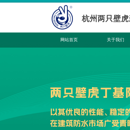
杭州两只壁虎
网站首页
关于我们