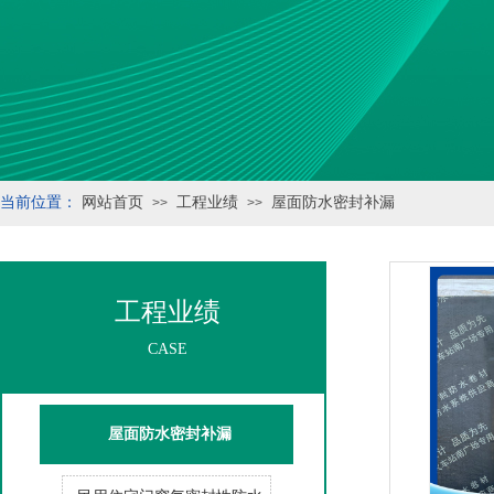
当前位置：
网站首页
工程业绩
屋面防水密封补漏
>>
>>
工程业绩
CASE
屋面防水密封补漏