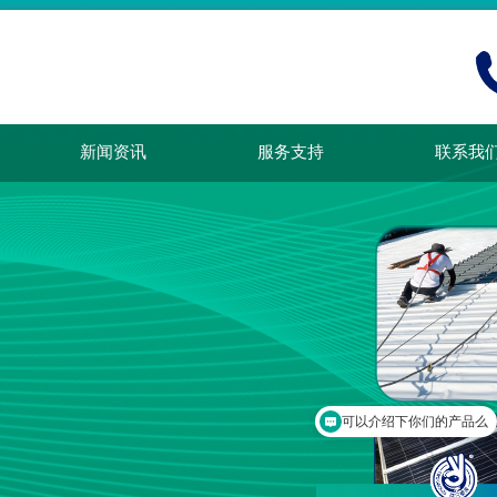
新闻资讯
服务支持
联系我
可以介绍下你们的产品么