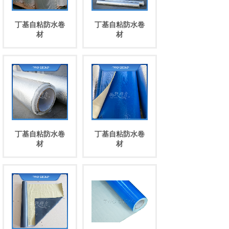
丁基自粘防水卷
丁基自粘防水卷
材
材
丁基自粘防水卷
丁基自粘防水卷
材
材