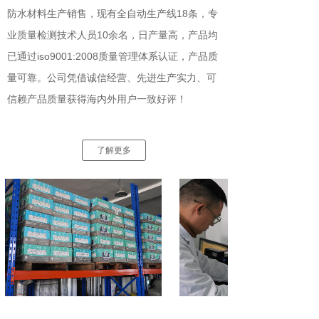
防水材料生产销售，现有全自动生产线18条，专
业质量检测技术人员10余名，日产量高，产品均
已通过iso9001:2008质量管理体系认证，产品质
量可靠。公司凭借诚信经营、先进生产实力、可
信赖产品质量获得海内外用户一致好评！
了解更多