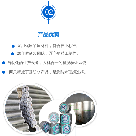
02
产品优势
采用优质的原材料，符合行业标准。
20年的研发团队，匠心的精工制作。
自动化的生产设备，人机合一的检测验证系统。
两只壁虎丁基防水产品，是您防水理想选择。