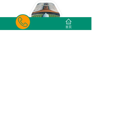
导
。
首页
04
服务优势
经验销售团队，给您称心如意的服务。
资深的技术研发团队，为您提供免费技术支持、量身
定制产品。