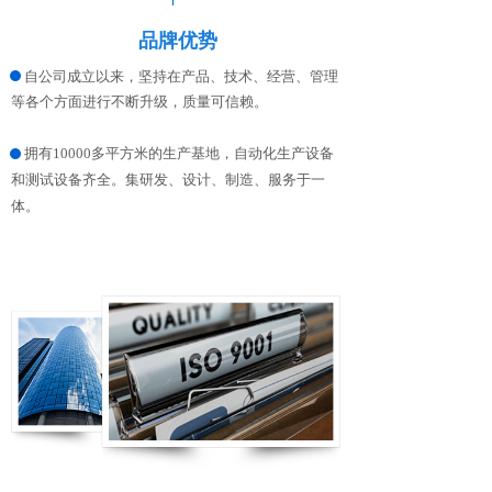
品牌优势
自公司成立以来，坚持在产品、技术、经营、管理
等各个方面进行不断升级，质量可信赖
。
拥有10000多平方米的生产基地，自动化生产设备
和测试设备齐全。集研发、设计、制造、服务于一
体。