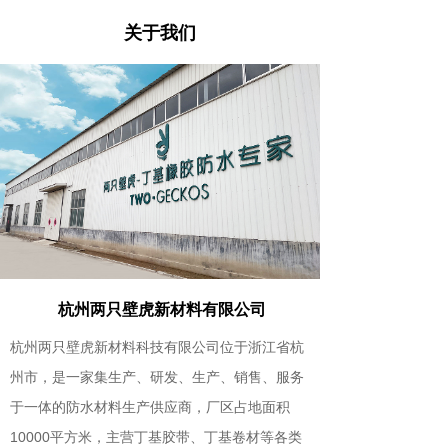
关于我们
杭州两只壁虎新材料有限公司
杭州两只壁虎新材料科技有限公司位于浙江省杭
州市，是一家集生产、研发、生产、销售、服务
于一体的防水材料生产供应商，厂区占地面积
10000平方米，主营丁基胶带、丁基卷材等各类