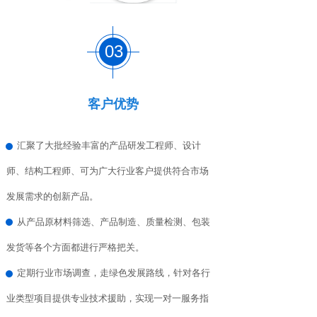
03
客户优势
汇聚了大批经验丰富的产品研发工程师、设计
师、结构工程师、可为广大行业客户提供符合市场
发展需求的创新产品
。
从产品原材料筛选、产品制造、质量检测、包装
发货等各个方面都进行严格把关
。
定期行业市场调查，走绿色发展路线，针对各行
业类型项目提供专业技术援助，实现一对一服务指