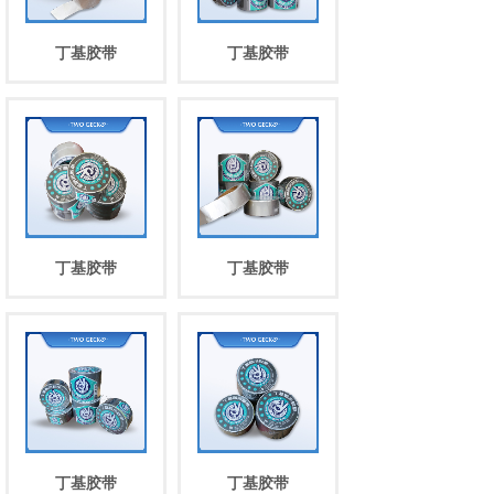
丁基胶带
丁基胶带
丁基胶带
丁基胶带
丁基胶带
丁基胶带